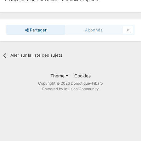
Partager
Abonnés
0
Aller sur la liste des sujets
Thème
Cookies
Copyright © 2026 Domotique-Fibaro
Powered by Invision Community