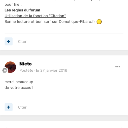
pour lire :
Les règles du forum
Utilisation de la fonction "Citation"
Bonne lecture et bon surf sur Domotique-Fibaro.fr
Citer
Nieto
Posté(e)
le 27 janvier 2016
merci beaucoup
de votre acceuil
Citer