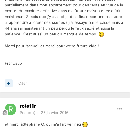
partiellement dans mon appartement pour des tests en vue de la
monter de maniere definitive dans ma future maison et cela fait
maintenant 3 mois que j'y suis et je dois finalement me resoudre
à apprendre à créer des scenes ( j'ai essayé par le passé mais a
44 ans j'ai maintenant un peu perdu le feux sacré et aussi la
patience, C'est aussi un peu du manque de temps
Merci pour l’accueil et merci pour votre future aide !
Francisco
Citer
roto11r
Posté(e)
le 25 janvier 2016
et merci àStéphane O. qui m'a fait venir ici