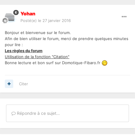
Yohan
Posté(e)
le 27 janvier 2016
Bonjour et bienvenue sur le forum.
Afin de bien utiliser le forum, merci de prendre quelques minutes
pour lire :
Les règles du forum
Utilisation de la fonction "Citation"
Bonne lecture et bon surf sur Domotique-Fibaro.fr
Citer
Répondre à ce sujet…