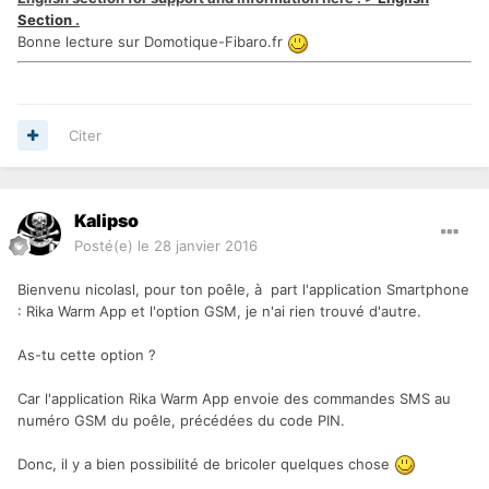
Section
.
Bonne lecture sur Domotique-Fibaro.fr
Citer
Kalipso
Posté(e)
le 28 janvier 2016
Bienvenu nicolasl, pour ton poêle, à part l'application Smartphone
: Rika Warm App et l'option GSM, je n'ai rien trouvé d'autre.
As-tu cette option ?
Car l'application Rika Warm App envoie des commandes SMS au
numéro GSM du poêle, précédées du code PIN.
Donc, il y a bien possibilité de bricoler quelques chose