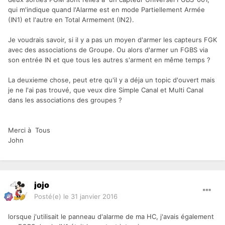
qui m'indique quand l'Alarme est en mode Partiellement Armée
(IN1) et l'autre en Total Armement (IN2).
Je voudrais savoir, si il y a pas un moyen d'armer les capteurs FGK
avec des associations de Groupe. Ou alors d'armer un FGBS via
son entrée IN et que tous les autres s'arment en même temps ?
La deuxieme chose, peut etre qu'il y a déja un topic d'ouvert mais
je ne l'ai pas trouvé, que veux dire Simple Canal et Multi Canal
dans les associations des groupes ?
Merci à Tous
John
jojo
Posté(e)
le 31 janvier 2016
lorsque j'utilisait le panneau d'alarme de ma HC, j'avais également