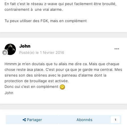
En fait c'est le réseau z-wave qui peut facilement être brouillé,
contrairement à une vrai alarme.
Tu peux utiliser des FGK, mais en complément
John
Posté(e)
le 1 février 2016
Hmmm je m'en doutais que tu allais me dire ca. Mais que chaque
chose reste àsa place. C'est pour ça que je garde ma central. Mes
sirenes son des sirènes avec le panneau d'alarme dont la
protection de brouillage est activée.
Donc oui c'est en complément
John
Partager
Abonnés
1