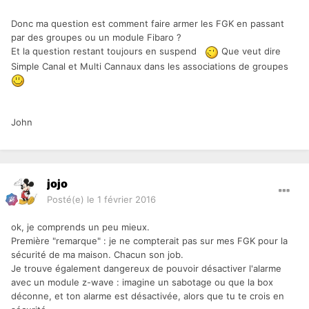
Donc ma question est comment faire armer les FGK en passant
par des groupes ou un module Fibaro ?
Et la question restant toujours en suspend
Que veut dire
Simple Canal et Multi Cannaux dans les associations de groupes
John
jojo
Posté(e)
le 1 février 2016
ok, je comprends un peu mieux.
Première "remarque" : je ne compterait pas sur mes FGK pour la
sécurité de ma maison. Chacun son job.
Je trouve également dangereux de pouvoir désactiver l'alarme
avec un module z-wave : imagine un sabotage ou que la box
déconne, et ton alarme est désactivée, alors que tu te crois en