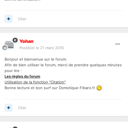
Citer
Yohan
Posté(e)
le 21 mars 2016
Bonjour et bienvenue sur le forum.
Afin de bien utiliser le forum, merci de prendre quelques minutes
pour lire :
Les règles du forum
Utilisation de la fonction "Citation"
Bonne lecture et bon surf sur Domotique-Fibaro.fr
Citer