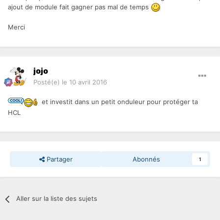
ajout de module fait gagner pas mal de temps
Merci
jojo
Posté(e)
le 10 avril 2016
et investit dans un petit onduleur pour protéger ta
HCL
Partager
Abonnés
1
Aller sur la liste des sujets