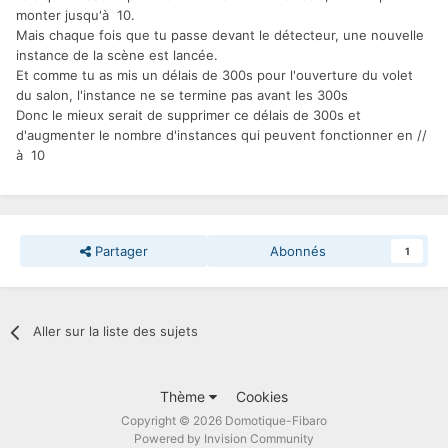
monter jusqu'à 10.
Mais chaque fois que tu passe devant le détecteur, une nouvelle
instance de la scène est lancée.
Et comme tu as mis un délais de 300s pour l'ouverture du volet
du salon, l'instance ne se termine pas avant les 300s
Donc le mieux serait de supprimer ce délais de 300s et
d'augmenter le nombre d'instances qui peuvent fonctionner en //
à 10
Partager
Abonnés
1
Aller sur la liste des sujets
Thème
Cookies
Copyright © 2026 Domotique-Fibaro
Powered by Invision Community