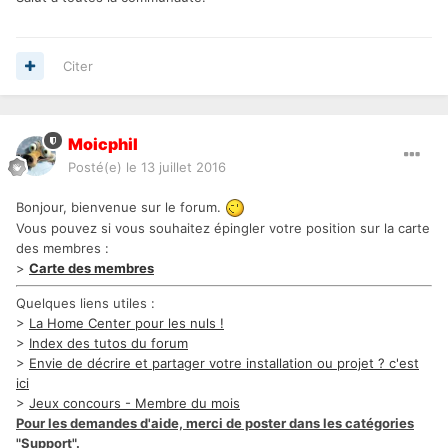
Citer
Moicphil
Posté(e)
le 13 juillet 2016
Bonjour, bienvenue sur le forum.
Vous pouvez si vous souhaitez épingler votre position sur la carte
des membres :
>
Carte des membres
Quelques liens utiles :
>
La Home Center pour les nuls !
>
Index des tutos du forum
>
Envie de décrire et partager votre installation ou projet ? c'est
ici
>
Jeux concours - Membre du mois
Pour les demandes d'aide, merci de poster dans les catégories
"Support".