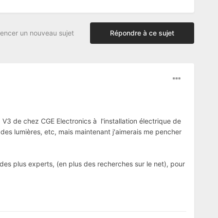
ncer un nouveau sujet
Répondre à ce sujet
V3 de chez CGE Electronics à l'installation électrique de
des lumières, etc, mais maintenant j'aimerais me pencher
 des plus experts, (en plus des recherches sur le net), pour