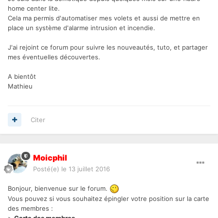
home center lite.
Cela ma permis d'automatiser mes volets et aussi de mettre en
place un système d'alarme intrusion et incendie.
J'ai rejoint ce forum pour suivre les nouveautés, tuto, et partager
mes éventuelles découvertes.
A bientôt
Mathieu
Citer
Moicphil
Posté(e)
le 13 juillet 2016
Bonjour, bienvenue sur le forum.
Vous pouvez si vous souhaitez épingler votre position sur la carte
des membres :