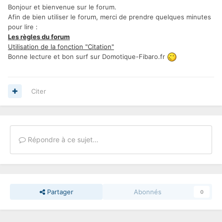
Bonjour et bienvenue sur le forum.
Afin de bien utiliser le forum, merci de prendre quelques minutes
pour lire :
Les règles du forum
Utilisation de la fonction "Citation"
Bonne lecture et bon surf sur Domotique-Fibaro.fr
Citer
Répondre à ce sujet…
Partager
Abonnés
0