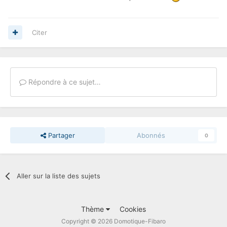
Citer
Répondre à ce sujet…
Partager
Abonnés
0
Aller sur la liste des sujets
Thème
Cookies
Copyright © 2026 Domotique-Fibaro