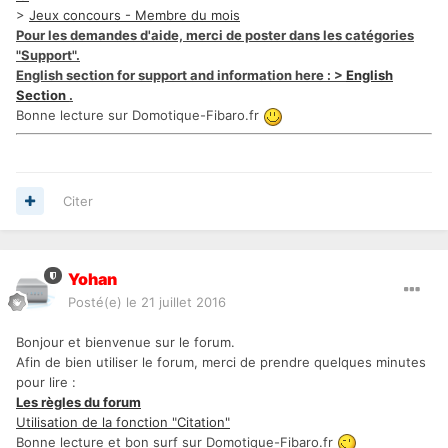
>
Jeux concours - Membre du mois
Pour les demandes d'aide, merci de poster dans les catégories
"Support".
English section for support and information here : >
English
Section
.
Bonne lecture sur Domotique-Fibaro.fr
Citer
Yohan
Posté(e)
le 21 juillet 2016
Bonjour et bienvenue sur le forum.
Afin de bien utiliser le forum, merci de prendre quelques minutes
pour lire :
Les règles du forum
Utilisation de la fonction "Citation"
Bonne lecture et bon surf sur Domotique-Fibaro.fr