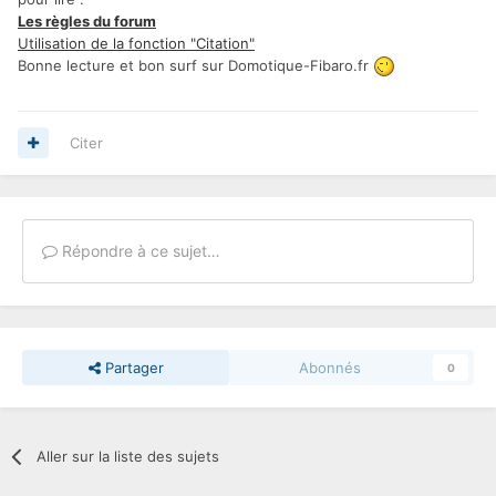
Les règles du forum
Utilisation de la fonction "Citation"
Bonne lecture et bon surf sur Domotique-Fibaro.fr
Citer
Répondre à ce sujet…
Partager
Abonnés
0
Aller sur la liste des sujets