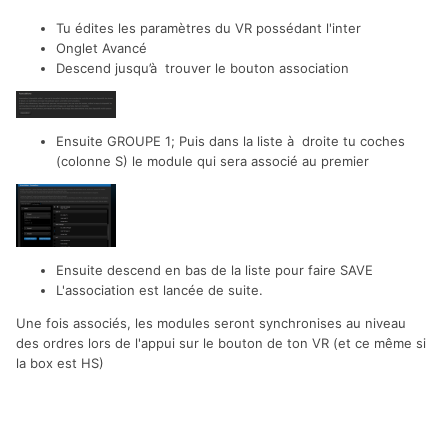
Tu édites les paramètres du VR possédant l'inter
Onglet Avancé
Descend jusqu’à trouver le bouton association
Ensuite GROUPE 1; Puis dans la liste à droite tu coches
(colonne S) le module qui sera associé au premier
Ensuite descend en bas de la liste pour faire SAVE
L'association est lancée de suite.
Une fois associés, les modules seront synchronises au niveau
des ordres lors de l'appui sur le bouton de ton VR (et ce même si
la box est HS)