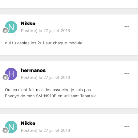
Nikko
Posté(e)
le 27 juillet 2016
oui tu cables les 2: 1 sur chaque module.
hermanos
Posté(e)
le 27 juillet 2016
Oui ça c'est fait mais les associée je sais pas
Envoyé de mon SM-N910F en utilisant Tapatalk
Nikko
Posté(e)
le 27 juillet 2016