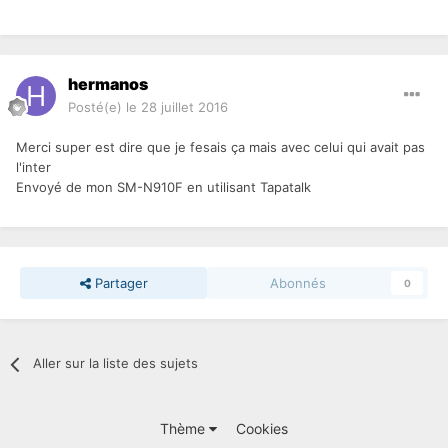
hermanos
Posté(e)
le 28 juillet 2016
Merci super est dire que je fesais ça mais avec celui qui avait pas
l'inter
Envoyé de mon SM-N910F en utilisant Tapatalk
Partager
Abonnés
0
Aller sur la liste des sujets
Thème
Cookies