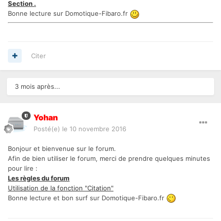
Section
.
Bonne lecture sur Domotique-Fibaro.fr
Citer
3 mois après...
Yohan
Posté(e)
le 10 novembre 2016
Bonjour et bienvenue sur le forum.
Afin de bien utiliser le forum, merci de prendre quelques minutes
pour lire :
Les règles du forum
Utilisation de la fonction "Citation"
Bonne lecture et bon surf sur Domotique-Fibaro.fr