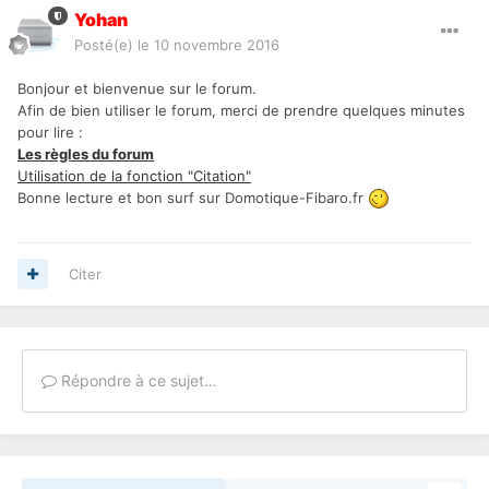
Yohan
Posté(e)
le 10 novembre 2016
Bonjour et bienvenue sur le forum.
Afin de bien utiliser le forum, merci de prendre quelques minutes
pour lire :
Les règles du forum
Utilisation de la fonction "Citation"
Bonne lecture et bon surf sur Domotique-Fibaro.fr
Citer
Répondre à ce sujet…