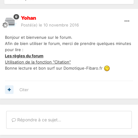
Yohan
Posté(e)
le 10 novembre 2016
Bonjour et bienvenue sur le forum.
Afin de bien utiliser le forum, merci de prendre quelques minutes
pour lire :
Les règles du forum
Utilisation de la fonction "Citation"
Bonne lecture et bon surf sur Domotique-Fibaro.fr
Citer
Répondre à ce sujet…