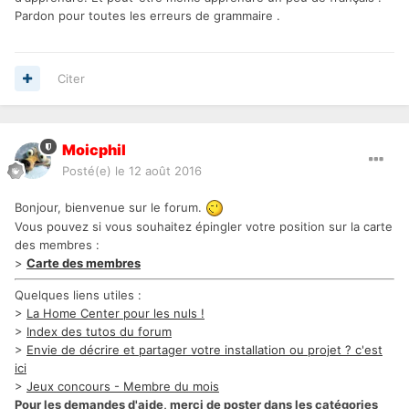
Pardon pour toutes les erreurs de grammaire .
Citer
Moicphil
Posté(e)
le 12 août 2016
Bonjour, bienvenue sur le forum.
Vous pouvez si vous souhaitez épingler votre position sur la carte
des membres :
>
Carte des membres
Quelques liens utiles :
>
La Home Center pour les nuls !
>
Index des tutos du forum
>
Envie de décrire et partager votre installation ou projet ? c'est
ici
>
Jeux concours - Membre du mois
Pour les demandes d'aide, merci de poster dans les catégories