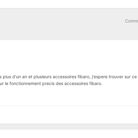
Comme
plus d'un an et plusieurs accessoires fibaro, j'espere trouver sur c
ur le fonctionnement precis des accessoires fibaro.