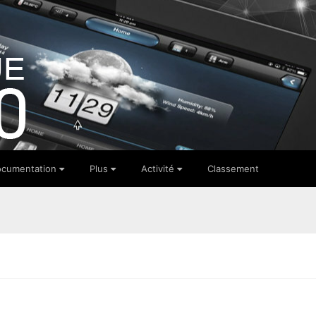
cumentation
Plus
Activité
Classement