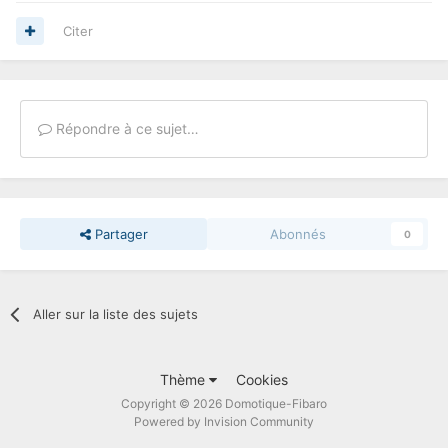
Citer
Répondre à ce sujet…
Partager
Abonnés
0
Aller sur la liste des sujets
Thème
Cookies
Copyright © 2026 Domotique-Fibaro
Powered by Invision Community