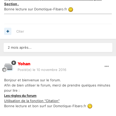
Section
.
Bonne lecture sur Domotique-Fibaro.fr
Citer
2 mois après...
Yohan
Posté(e)
le 10 novembre 2016
Bonjour et bienvenue sur le forum.
Afin de bien utiliser le forum, merci de prendre quelques minutes
pour lire :
Les règles du forum
Utilisation de la fonction "Citation"
Bonne lecture et bon surf sur Domotique-Fibaro.fr