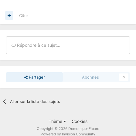
Citer
Répondre à ce sujet…
Partager
Abonnés
0
Aller sur la liste des sujets
Thème
Cookies
Copyright © 2026 Domotique-Fibaro
Powered by Invision Community