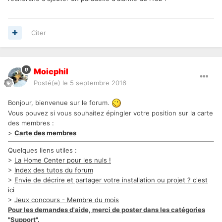
Citer
Moicphil
Posté(e)
le 5 septembre 2016
Bonjour, bienvenue sur le forum.
Vous pouvez si vous souhaitez épingler votre position sur la carte
des membres :
>
Carte des membres
Quelques liens utiles :
>
La Home Center pour les nuls !
>
Index des tutos du forum
>
Envie de décrire et partager votre installation ou projet ? c'est
ici
>
Jeux concours - Membre du mois
Pour les demandes d'aide, merci de poster dans les catégories
"Support".