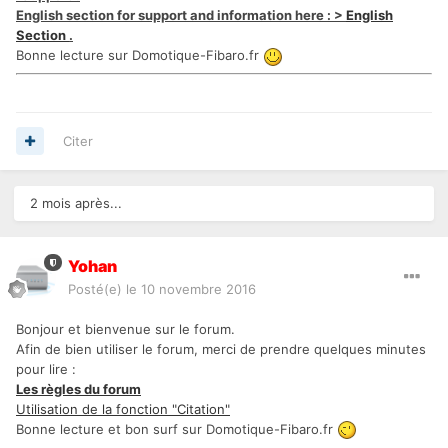
English section for support and information here : >
English
Section
.
Bonne lecture sur Domotique-Fibaro.fr
Citer
2 mois après...
Yohan
Posté(e)
le 10 novembre 2016
Bonjour et bienvenue sur le forum.
Afin de bien utiliser le forum, merci de prendre quelques minutes
pour lire :
Les règles du forum
Utilisation de la fonction "Citation"
Bonne lecture et bon surf sur Domotique-Fibaro.fr