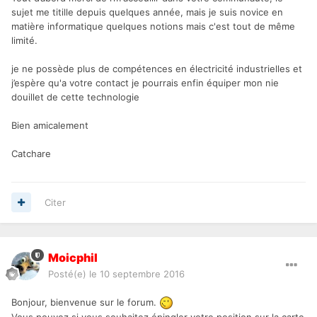
sujet me titille depuis quelques année, mais je suis novice en
matière informatique quelques notions mais c'est tout de même
limité.
je ne possède plus de compétences en électricité industrielles et
j’espère qu'a votre contact je pourrais enfin équiper mon nie
douillet de cette technologie
Bien amicalement
Catchare
Citer
Moicphil
Posté(e)
le 10 septembre 2016
Bonjour, bienvenue sur le forum.