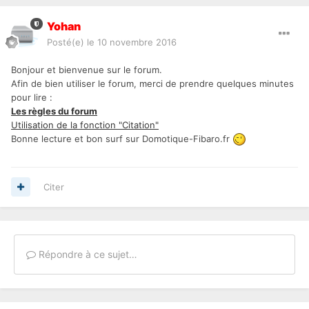
Yohan
Posté(e)
le 10 novembre 2016
Bonjour et bienvenue sur le forum.
Afin de bien utiliser le forum, merci de prendre quelques minutes
pour lire :
Les règles du forum
Utilisation de la fonction "Citation"
Bonne lecture et bon surf sur Domotique-Fibaro.fr
Citer
Répondre à ce sujet…