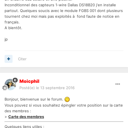
Inconditionnel des capteurs 1-wire Dallas DS18B20 j'en installe
partout. Quelques soucis avec le module FGBS 001 dont plusieurs
tournent chez moi mais pas exploités à fond faute de notice en
français.
A bientôt.
jp
Citer
Moicphil
Posté(e)
le 13 septembre 2016
Bonjour, bienvenue sur le forum.
Vous pouvez si vous souhaitez épingler votre position sur la carte
des membres :
>
Carte des membres
Quelques liens utiles :