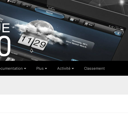
cumentation
Plus
Activité
Classement