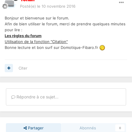
Posté(e)
le 10 novembre 2016
Bonjour et bienvenue sur le forum.
Afin de bien utiliser le forum, merci de prendre quelques minutes
pour lire :
Les règles du forum
Utilisation de la fonction "Citation"
Bonne lecture et bon surf sur Domotique-Fibaro.fr
Citer
Répondre à ce sujet…
Partager
Abonnés
0