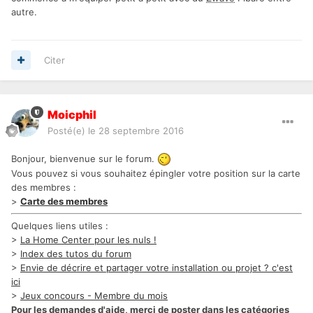
autre.
Citer
Moicphil
Posté(e)
le 28 septembre 2016
Bonjour, bienvenue sur le forum.
Vous pouvez si vous souhaitez épingler votre position sur la carte
des membres :
>
Carte des membres
Quelques liens utiles :
>
La Home Center pour les nuls !
>
Index des tutos du forum
>
Envie de décrire et partager votre installation ou projet ? c'est
ici
>
Jeux concours - Membre du mois
Pour les demandes d'aide, merci de poster dans les catégories