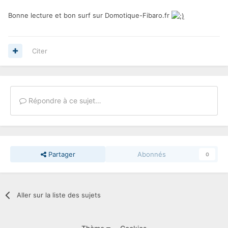
Bonne lecture et bon surf sur Domotique-Fibaro.fr
Citer
Répondre à ce sujet…
Partager
Abonnés
0
Aller sur la liste des sujets