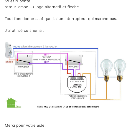
Sx et N ponté
retour lampe --> logo alternatif et fleche
Tout fonctionne sauf que j'ai un interrupteur qui marche pas.
J'ai utilisé ce shema :
Merci pour votre aide.