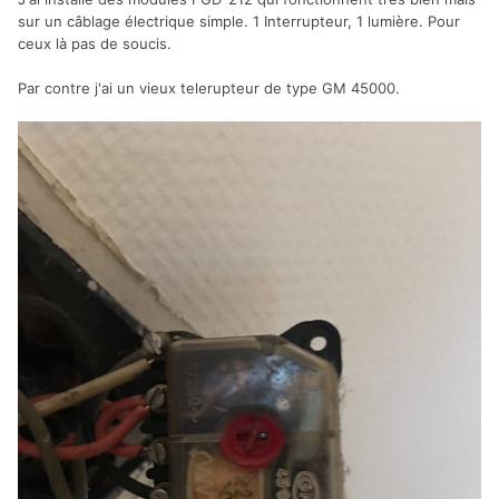
sur un câblage électrique simple. 1 Interrupteur, 1 lumière. Pour
ceux là pas de soucis.
Par contre j'ai un vieux telerupteur de type GM 45000.