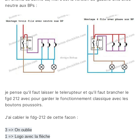
neutre aux BPs :
je pense qu'il faut laisser le telerupteur et qu'il faut brancher le
fgd 212 avec pour garder le fonctionnement classique avec les
boutons poussoirs.
J'ai cabler le fdg-212 de cette facon :
3 => On oublie
1 => Logo avec la flèche