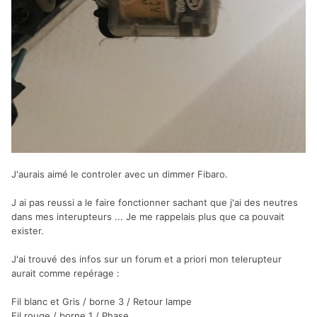
J'aurais aimé le controler avec un dimmer Fibaro.
J ai pas reussi a le faire fonctionner sachant que j'ai des neutres
dans mes interupteurs ... Je me rappelais plus que ca pouvait
exister.
J'ai trouvé des infos sur un forum et a priori mon telerupteur
aurait comme repérage :
Fil blanc et Gris / borne 3 / Retour lampe
Fil rouge / borne 1 / Phase