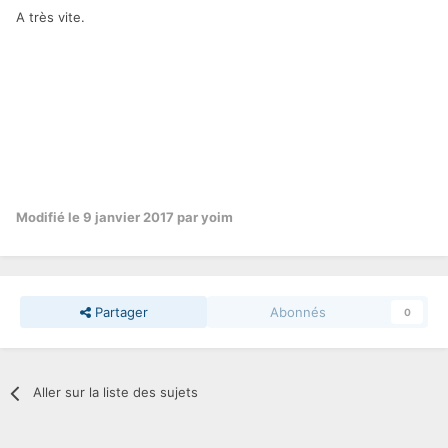
A très vite.
Modifié
le 9 janvier 2017
par yoim
Partager
Abonnés
0
Aller sur la liste des sujets