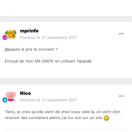
mprinfo
Posté(e)
le 27 septembre 2017
@pepite le prix te convient ?
Envoyé de mon SM-G901F en utilisant Tapatalk
Nico
Posté(e)
le 27 septembre 2017
Tiens, je crois qu'elle vient de chez nous celle là, on vient d'en
recevoir des containers pleins j'ai cru voir sur un site