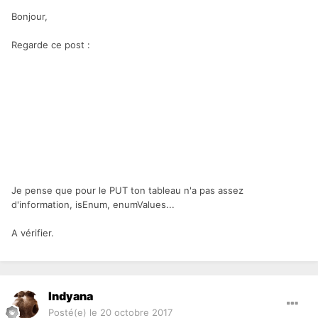
Bonjour,
Regarde ce post :
Je pense que pour le PUT ton tableau n'a pas assez
d'information, isEnum, enumValues...
A vérifier.
Indyana
Posté(e)
le 20 octobre 2017