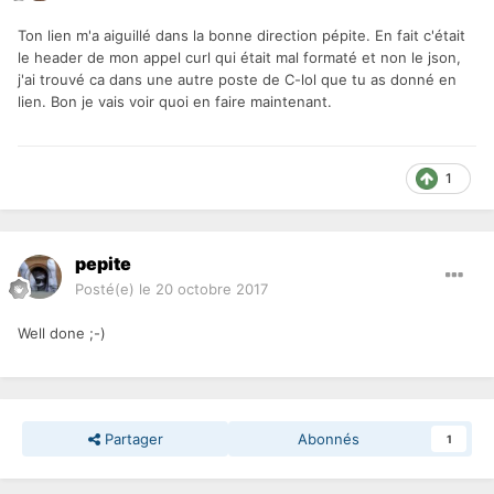
Ton lien m'a aiguillé dans la bonne direction pépite. En fait c'était
le header de mon appel curl qui était mal formaté et non le json,
j'ai trouvé ca dans une autre poste de C-lol que tu as donné en
lien. Bon je vais voir quoi en faire maintenant.
1
pepite
Posté(e)
le 20 octobre 2017
Well done ;-)
Partager
Abonnés
1