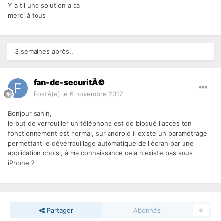
Y a til une solution a ca
merci à tous
3 semaines après...
fan-de-securitÃ©
Posté(e)
le 6 novembre 2017
Bonjour sahin,
le but de verrouiller un téléphone est de bloqué l'accès ton
fonctionnement est normal, sur android il existe un paramétrage
permettant le déverrouillage automatique de l'écran par une
application choisi, à ma connaissance cela n'existe pas sous
iPhone ?
Partager
Abonnés
0