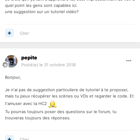
quel point les gens sont capables ici.
une suggestion sur un tutoriel vidéo?
Citer
pepite
Posté(e)
le 31 octobre 2018
Bonjour,
Je n'ai pas de suggestion particuliere de tutoriel à te proposer,
mais tu peux récupérer les scènes ou VDs et regarder le code. Et
t'amuser avec ta HC2
Tu pourras toujours poser des questions sur le forum, tu
trouveras toujours des réponses.
Citer