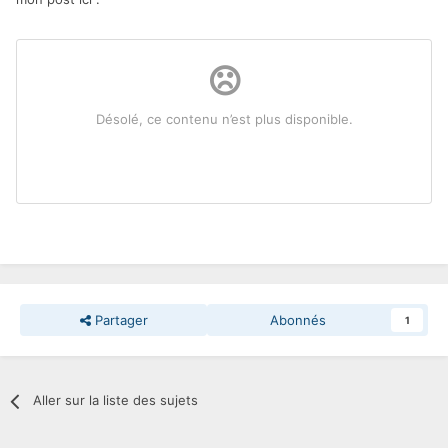
Partager
Abonnés
1
Aller sur la liste des sujets