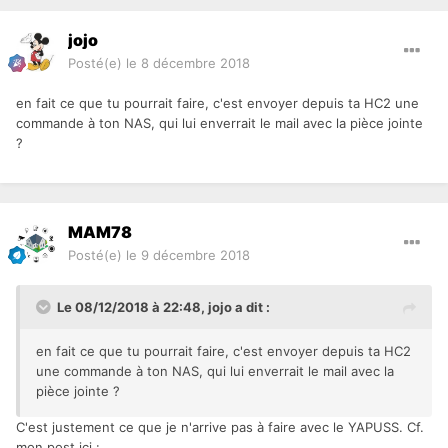
jojo
Posté(e)
le 8 décembre 2018
en fait ce que tu pourrait faire, c'est envoyer depuis ta HC2 une
commande à ton NAS, qui lui enverrait le mail avec la pièce jointe
?
MAM78
Posté(e)
le 9 décembre 2018
Le 08/12/2018 à 22:48,
jojo
a dit :
en fait ce que tu pourrait faire, c'est envoyer depuis ta HC2
une commande à ton NAS, qui lui enverrait le mail avec la
pièce jointe ?
C'est justement ce que je n'arrive pas à faire avec le YAPUSS. Cf.
mon post ici
: