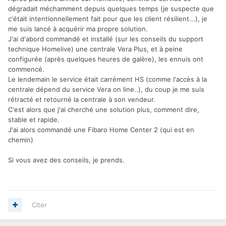
dégradait méchamment depuis quelques temps (je suspecte que
c'était intentionnellement fait pour que les client résilient...), je
me suis lancé à acquérir ma propre solution.
J'ai d'abord commandé et installé (sur les conseils du support
technique Homelive) une centrale Vera Plus, et à peine
configurée (après quelques heures de galère), les ennuis ont
commencé.
Le lendemain le service était carrément HS (comme l'accès à la
centrale dépend du service Vera on line..), du coup je me suis
rétracté et retourné la centrale à son vendeur.
C'est alors que j'ai cherché une solution plus, comment dire,
stable et rapide.
J'ai alors commandé une Fibaro Home Center 2 (qui est en
chemin)
Si vous avez des conseils, je prends.
Citer