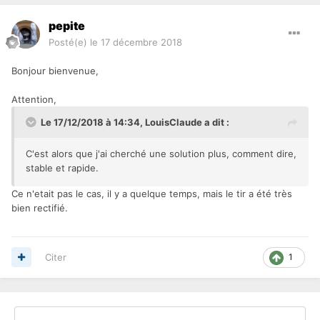
pepite
Posté(e)
le 17 décembre 2018
Bonjour bienvenue,
Attention,
Le 17/12/2018 à 14:34,
LouisClaude
a dit :
C'est alors que j'ai cherché une solution plus, comment dire,
stable et rapide.
Ce n'etait pas le cas, il y a quelque temps, mais le tir a été très
bien rectifié.
Citer
1