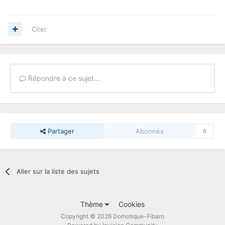
Citer
Répondre à ce sujet…
Partager
Abonnés
0
Aller sur la liste des sujets
Thème
Cookies
Copyright © 2026 Domotique-Fibaro