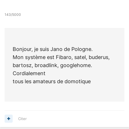
143/5000
Bonjour, je suis Jano de Pologne.
Mon système est Fibaro, satel, buderus,
bartosz, broadlink, googlehome.
Cordialement
tous les amateurs de domotique
Citer