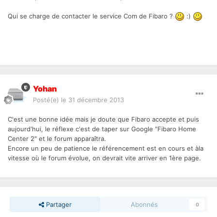
Qui se charge de contacter le service Com de Fibaro ?
:)
Yohan
Posté(e)
le 31 décembre 2013
C'est une bonne idée mais je doute que Fibaro accepte et puis
aujourd'hui, le réflexe c'est de taper sur Google "Fibaro Home
Center 2" et le forum apparaîtra.
Encore un peu de patience le référencement est en cours et àla
vitesse où le forum évolue, on devrait vite arriver en 1ère page.
Partager
Abonnés
0