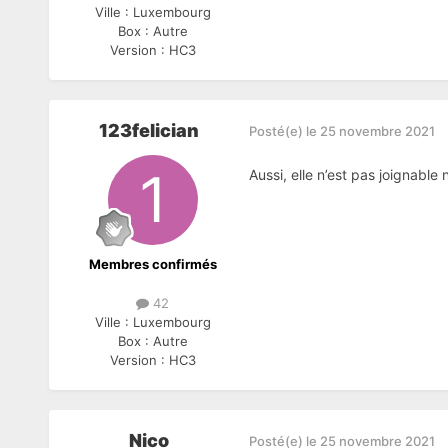
Ville :
Luxembourg
Box :
Autre
Version :
HC3
123felician
Posté(e)
le 25 novembre 2021
Aussi, elle n’est pas joignable 
Membres confirmés
42
Ville :
Luxembourg
Box :
Autre
Version :
HC3
Nico
Posté(e)
le 25 novembre 2021