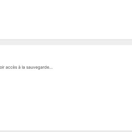
oir accès à la sauvegarde...