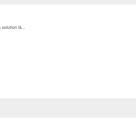
olution là...