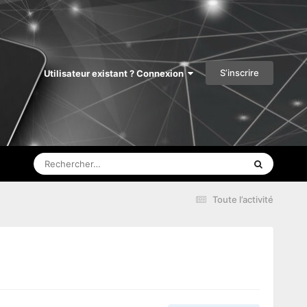
S’inscrire
Utilisateur existant ? Connexion
Toute l’activité