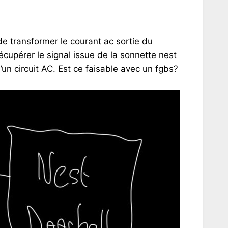
de transformer le courant ac sortie du
upérer le signal issue de la sonnette nest
’un circuit AC. Est ce faisable avec un fgbs?