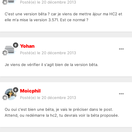
Posté(e)
le 20 décembre 2013
C'est une version bêta ? car je viens de mettre àjour ma HC2 et
elle m'a mise la version 3.571. Est ce normal ?
Yohan
Posté(e)
le 20 décembre 2013
Je viens de vérifier il s'agit bien de la version bêta.
Moicphil
Posté(e)
le 20 décembre 2013
Ou oui c'est bien une béta, je vais le préciser dans le post.
Attend, ou redémarre la hc2, tu devrais voir la béta proposée.