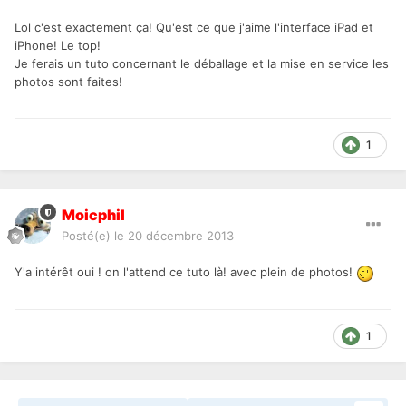
Lol c'est exactement ça! Qu'est ce que j'aime l'interface iPad et
iPhone! Le top!
Je ferais un tuto concernant le déballage et la mise en service les
photos sont faites!
1
Moicphil
Posté(e)
le 20 décembre 2013
Y'a intérêt oui ! on l'attend ce tuto là! avec plein de photos!
1