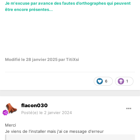
Je m'excuse par avance des fautes d’orthographes qui peuvent
être encore présentes...
Modifié
le 28 janvier 2025
par TitiXsi
6
1
flacon030
Posté(e)
le 2 janvier 2024
Merci
Je viens de l'installer mais j'ai ce message d'erreur