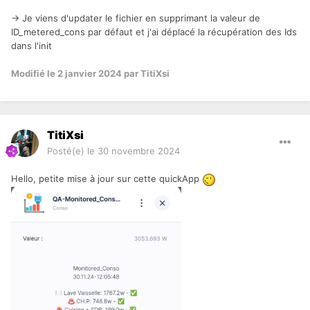
-> Je viens d'updater le fichier en supprimant la valeur de
ID_metered_cons par défaut et j'ai déplacé la récupération des Ids
dans l'init
Modifié
le 2 janvier 2024
par TitiXsi
TitiXsi
Posté(e)
le 30 novembre 2024
Hello, petite mise à jour sur cette quickApp