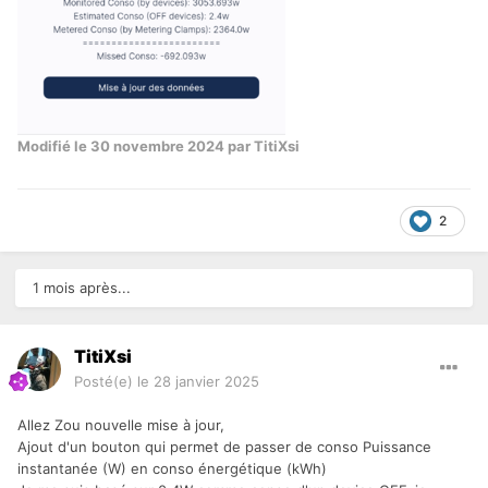
Modifié
le 30 novembre 2024
par TitiXsi
2
1 mois après...
TitiXsi
Posté(e)
le 28 janvier 2025
Allez Zou nouvelle mise à jour,
Ajout d'un bouton qui permet de passer de conso Puissance
instantanée (W) en conso énergétique (kWh)