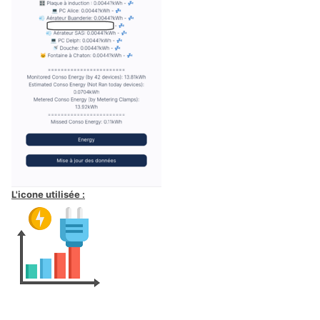
L'icone utilisée
: