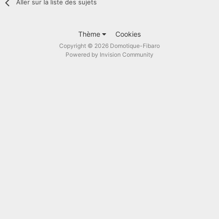
Aller sur la liste des sujets
Thème
Cookies
Copyright © 2026 Domotique-Fibaro
Powered by Invision Community