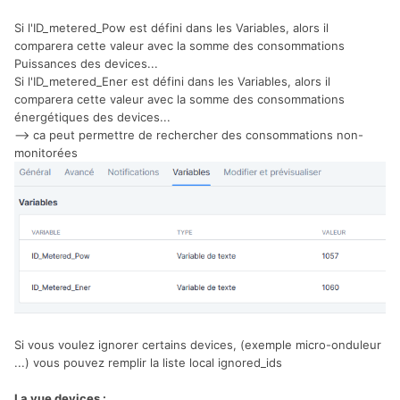
Si l'ID_metered_Pow est défini dans les Variables, alors il
comparera cette valeur avec la somme des consommations
Puissances des devices...
Si l'ID_metered_Ener est défini dans les Variables, alors il
comparera cette valeur avec la somme des consommations
énergétiques des devices...
--> ca peut permettre de rechercher des consommations non-
monitorées
Si vous voulez ignorer certains devices, (exemple micro-onduleur
...) vous pouvez remplir la liste local ignored_ids
La vue devices
: