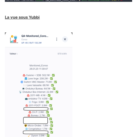
La vue sous Yubbi