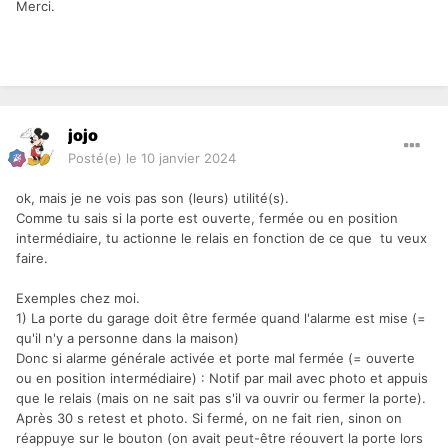
Merci.
jojo
Posté(e)
le 10 janvier 2024
ok, mais je ne vois pas son (leurs) utilité(s).
Comme tu sais si la porte est ouverte, fermée ou en position
intermédiaire, tu actionne le relais en fonction de ce que tu veux
faire.
Exemples chez moi.
1) La porte du garage doit être fermée quand l'alarme est mise (=
qu'il n'y a personne dans la maison)
Donc si alarme générale activée et porte mal fermée (= ouverte
ou en position intermédiaire) : Notif par mail avec photo et appuis
que le relais (mais on ne sait pas s'il va ouvrir ou fermer la porte).
Après 30 s retest et photo. Si fermé, on ne fait rien, sinon on
réappuye sur le bouton (on avait peut-être réouvert la porte lors