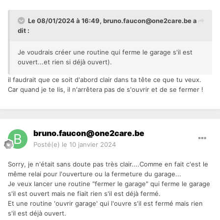
Le 08/01/2024 à 16:49,
bruno.faucon@one2care.be
a
dit :
Je voudrais créer une routine qui ferme le garage s'il est
ouvert...et rien si déjà ouvert).
il faudrait que ce soit d'abord clair dans ta tête ce que tu veux.
Car quand je te lis, il n'arrêtera pas de s'ouvrir et de se fermer !
bruno.faucon@one2care.be
Posté(e)
le 10 janvier 2024
Sorry, je n'était sans doute pas très clair....Comme en fait c'est le
même relai pour l'ouverture ou la fermeture du garage...
Je veux lancer une routine "fermer le garage" qui ferme le garage
s'il est ouvert mais ne fiait rien s'il est déjà fermé.
Et une routine 'ouvrir garage' qui l'ouvre s'il est fermé mais rien
s'il est déjà ouvert.