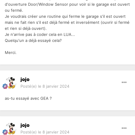
d'ouverture Door/Window Sensor pour voir si le garage est ouvert
ou fermé.
Je voudrais créer une routine qui ferme le garage s'il est ouvert
mais ne fait rien s'il est déjà fermé et inversément (ouvrir si fermé
et rien si déjà ouvert).
Je n'arrive pas à coder cela en LUA...
Quelqu'un a déjà essayé cela?
Merci.
jojo
Posté(e)
le 8 janvier 2024
as-tu essayé avec GEA ?
jojo
Posté(e)
le 8 janvier 2024