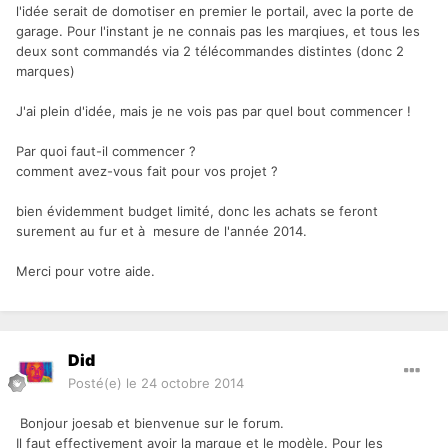
l'idée serait de domotiser en premier le portail, avec la porte de
garage. Pour l'instant je ne connais pas les marqiues, et tous les
deux sont commandés via 2 télécommandes distintes (donc 2
marques)
J'ai plein d'idée, mais je ne vois pas par quel bout commencer !
Par quoi faut-il commencer ?
comment avez-vous fait pour vos projet ?
bien évidemment budget limité, donc les achats se feront
surement au fur et à mesure de l'année 2014.
Merci pour votre aide.
Did
Posté(e)
le 24 octobre 2014
Bonjour joesab et bienvenue sur le forum.
Il faut effectivement avoir la marque et le modèle. Pour les