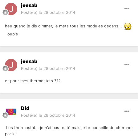
joesab
Posté(e)
le 28 octobre 2014
heu quand je dis dimmer, je mets tous les modules dedans...
oup's
joesab
Posté(e)
le 28 octobre 2014
et pour mes thermostats ???
Did
Posté(e)
le 28 octobre 2014
Les thermostats, je n'ai pas testé mais je te conseille de chercher
par ici: