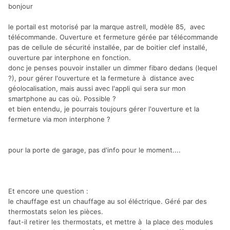
bonjour
le portail est motorisé par la marque astrell, modèle 85, avec
télécommande. Ouverture et fermeture gérée par télécommande
pas de cellule de sécurité installée, par de boitier clef installé,
ouverture par interphone en fonction.
donc je penses pouvoir installer un dimmer fibaro dedans (lequel
?), pour gérer l'ouverture et la fermeture à distance avec
géolocalisation, mais aussi avec l'appli qui sera sur mon
smartphone au cas où. Possible ?
et bien entendu, je pourrais toujours gérer l'ouverture et la
fermeture via mon interphone ?
pour la porte de garage, pas d'info pour le moment....
Et encore une question :
le chauffage est un chauffage au sol éléctrique. Géré par des
thermostats selon les pièces.
faut-il retirer les thermostats, et mettre à la place des modules