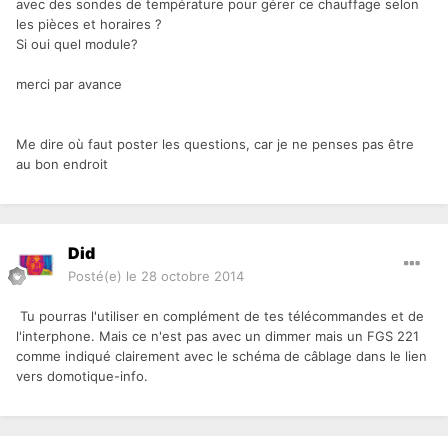
avec des sondes de température pour gérer ce chauffage selon
les pièces et horaires ?
Si oui quel module?
merci par avance
Me dire où faut poster les questions, car je ne penses pas être
au bon endroit
Did
Posté(e)
le 28 octobre 2014
Tu pourras l'utiliser en complément de tes télécommandes et de
l'interphone. Mais ce n'est pas avec un dimmer mais un FGS 221
comme indiqué clairement avec le schéma de câblage dans le lien
vers domotique-info.