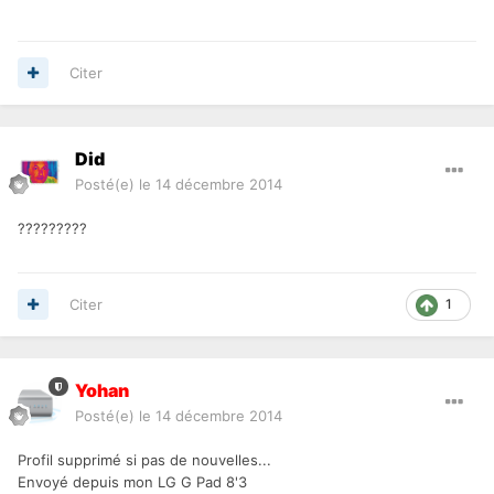
Citer
Did
Posté(e)
le 14 décembre 2014
?????????
Citer
1
Yohan
Posté(e)
le 14 décembre 2014
Profil supprimé si pas de nouvelles...
Envoyé depuis mon LG G Pad 8'3