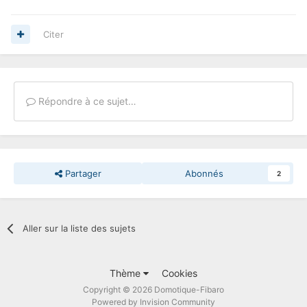
Citer
Répondre à ce sujet…
Partager
Abonnés
2
Aller sur la liste des sujets
Thème
Cookies
Copyright © 2026 Domotique-Fibaro
Powered by Invision Community