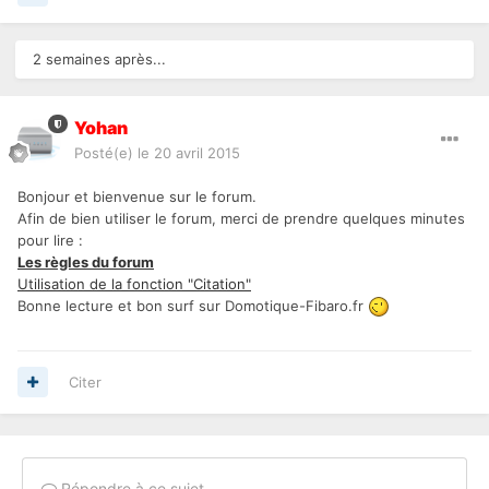
2 semaines après...
Yohan
Posté(e)
le 20 avril 2015
Bonjour et bienvenue sur le forum.
Afin de bien utiliser le forum, merci de prendre quelques minutes
pour lire :
Les règles du forum
Utilisation de la fonction "Citation"
Bonne lecture et bon surf sur Domotique-Fibaro.fr
Citer
Répondre à ce sujet…