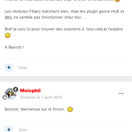
Les modules Fibaro marchent bien, mais les plugin genre HUE et
WoL
ne semble pas fonctionner chez moi..
Bref je suis ici pour trouver des solutions à tout cela je l'espère
A Bientôt !
Citer
Moicphil
Posté(e)
le 7 avril 2015
Bonsoir, bienvenue sur le forum.
Citer