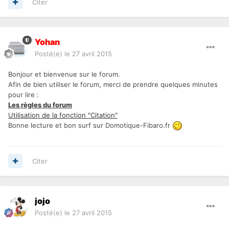
Citer
Yohan
Posté(e)
le 27 avril 2015
Bonjour et bienvenue sur le forum.
Afin de bien utiliser le forum, merci de prendre quelques minutes
pour lire :
Les règles du forum
Utilisation de la fonction "Citation"
Bonne lecture et bon surf sur Domotique-Fibaro.fr
Citer
jojo
Posté(e)
le 27 avril 2015