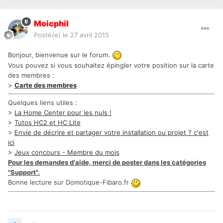
Moicphil
Posté(e)
le 27 avril 2015
Bonjour, bienvenue sur le forum.
Vous pouvez si vous souhaitez épingler votre position sur la carte
des membres :
>
Carte des membres
Quelques liens utiles :
>
La Home Center pour les nuls !
>
Tutos HC2 et HC Lite
>
Envie de décrire et partager votre installation ou projet ? c'est
ici
>
Jeux concours - Membre du mois
Pour les demandes d'aide, merci de poster dans les catégories
"Support".
Bonne lecture sur Domotique-Fibaro.fr