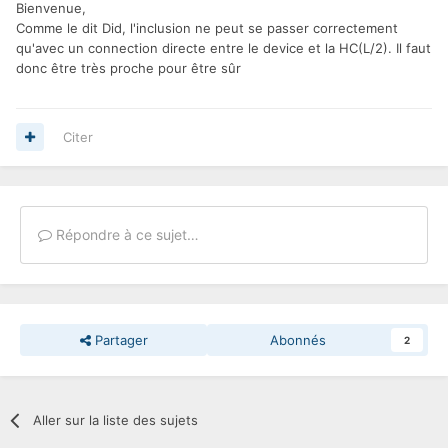
Bienvenue,
Comme le dit Did, l'inclusion ne peut se passer correctement
qu'avec un connection directe entre le device et la HC(L/2). Il faut
donc être très proche pour être sûr
Citer
Répondre à ce sujet…
Partager
Abonnés
2
Aller sur la liste des sujets