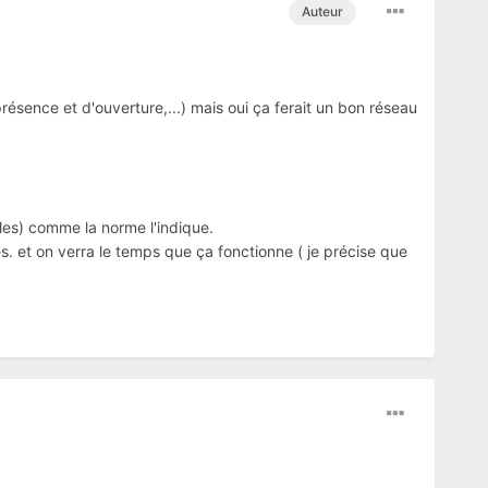
Auteur
résence et d'ouverture,...) mais oui ça ferait un bon réseau
les) comme la norme l'indique.
s. et on verra le temps que ça fonctionne ( je précise que