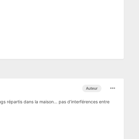
Auteur
gs répartis dans la maison... pas d'interférences entre