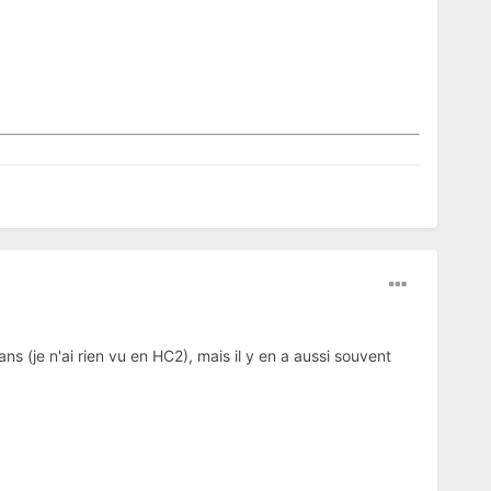
ns (je n'ai rien vu en HC2), mais il y en a aussi souvent