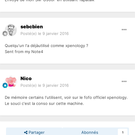
sebcbien
Posté(e)
le 9 janvier 2016
Quelqu'un l'a déjàutilisé comme xpenology ?
Sent from my Note4
Nico
Posté(e)
le 9 janvier 2016
De mémoire certains l'utilisent, voir sur le fofo officiel xpenology.
Le souci c'est la conso sur cette machine.
Partager
Abonnés
1