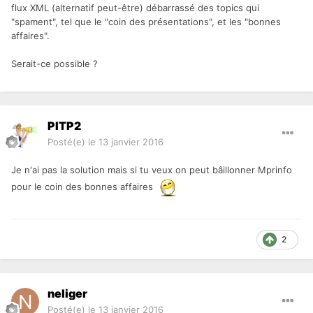
flux XML (alternatif peut-être) débarrassé des topics qui
"spament", tel que le "coin des présentations", et les "bonnes
affaires".
Serait-ce possible ?
PITP2
Posté(e)
le 13 janvier 2016
Je n'ai pas la solution mais si tu veux on peut bâillonner Mprinfo
pour le coin des bonnes affaires
2
neliger
Posté(e)
le 13 janvier 2016