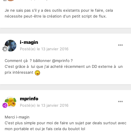
Je ne sais pas s'il y a des outils existants pour le faire, cela
nécessite peut-être la création d'un petit script de flux.
i-magin
Posté(e)
le 13 janvier 2016
Comment çà ? bâillonner @mprinfo ?
C'est grâce à lui que j'ai acheté récemment un DD externe à un
prix intéressant
mprinfo
Posté(e)
le 13 janvier 2016
Merci i-magin
C'est plus simple pour moi de faire un sujet par deals surtout avec
mon portable et oui je fais cela du boulot lol